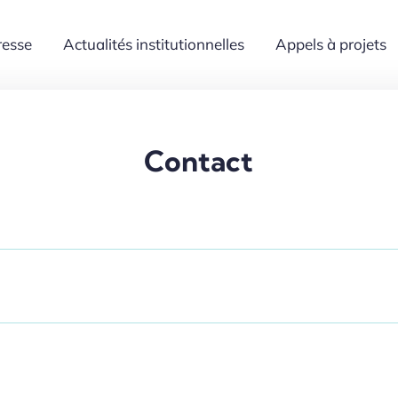
resse
Actualités institutionnelles
Appels à projets
Contact