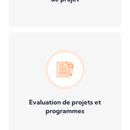
Evaluation de projets et
programmes