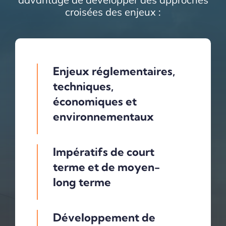
croisées des enjeux :
Enjeux réglementaires,
techniques,
économiques et
environnementaux
Impératifs de court
terme et de moyen-
long terme
Développement de