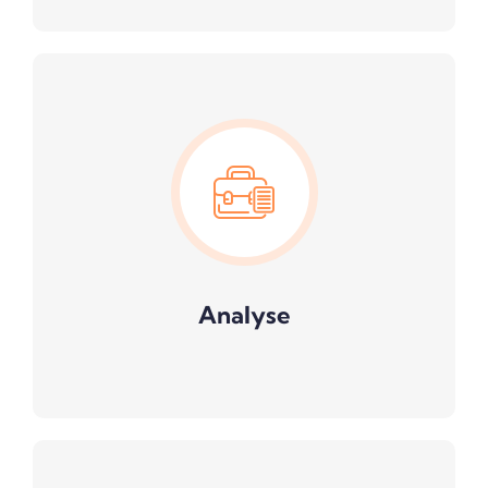
Analyse