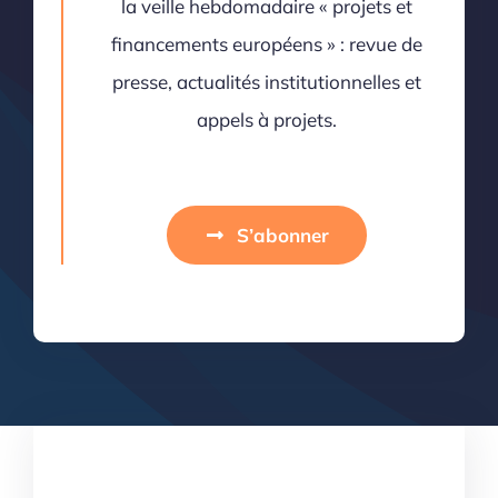
la veille hebdomadaire « projets et
financements européens » : revue de
presse, actualités institutionnelles et
appels à projets.
S’abonner