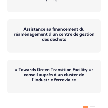
Assistance au financement du
réaménagement d’un centre de gestion
des déchets
« Towards Green Transition Facility » :
conseil auprès d’un cluster de
l’industrie ferroviaire