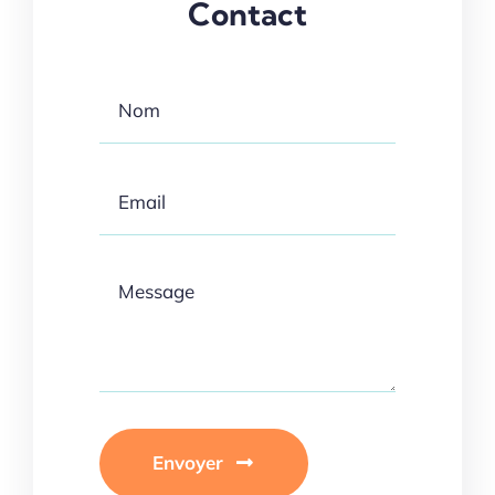
Contact
Envoyer