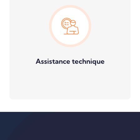
Assistance technique