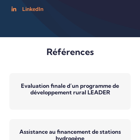
LinkedIn
Références
Evaluation finale d’un programme de
développement rural LEADER
Assistance au financement de stations
hydrogène