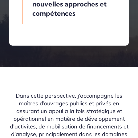
nouvelles approches et
compétences
Dans cette perspective, j’accompagne les
maîtres d’ouvrages publics et privés en
assurant un appui à la fois stratégique et
opérationnel en matière de développement
d’activités, de mobilisation de financements et
d’analyse, principalement dans les domaines