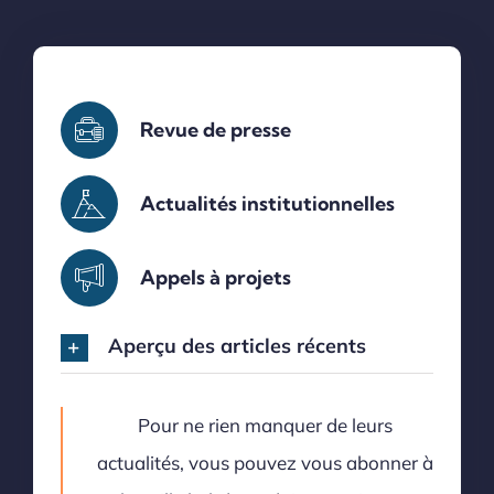
Revue de presse
Actualités institutionnelles
Appels à projets
Aperçu des articles récents
Pour ne rien manquer de leurs
actualités, vous pouvez vous abonner à