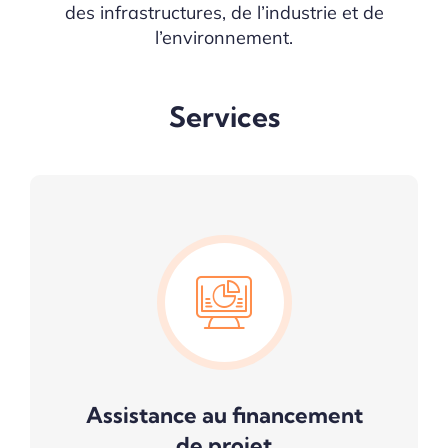
des infrastructures, de l’industrie et de
l’environnement.
Services
Assistance au financement
de projet