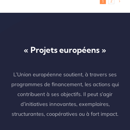
1
2
« Projets européens »
L’Union européenne soutient, à travers ses
programmes de financement, les actions qui
contribuent à ses objectifs. Il peut s’agir
d’initiatives innovantes, exemplaires,
structurantes, coopératives ou à fort impact.