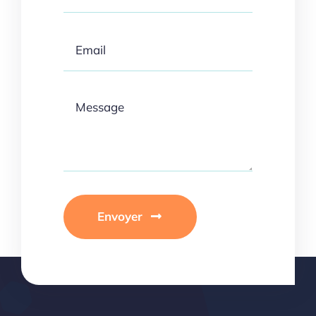
Envoyer