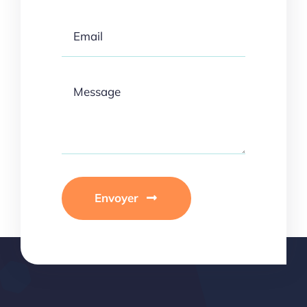
Envoyer