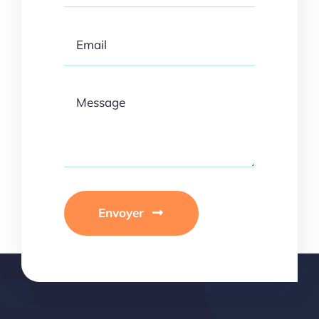
Envoyer