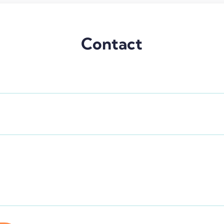
Contact