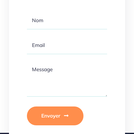
Envoyer