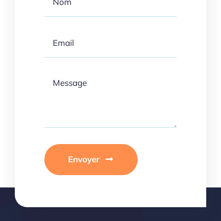
Envoyer