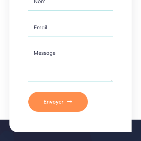
Envoyer