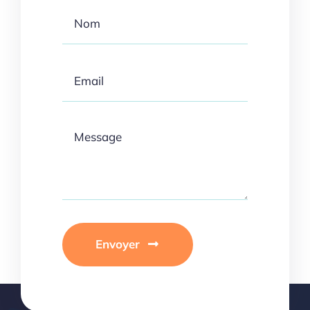
Envoyer