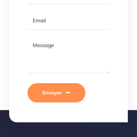
Envoyer