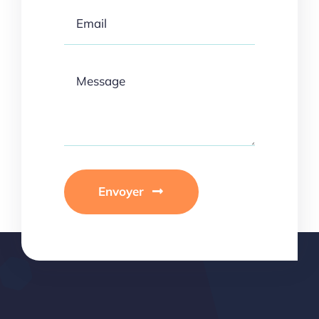
Envoyer