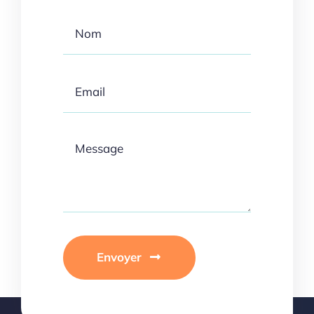
Envoyer