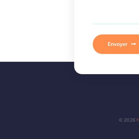
Envoyer
© 2026