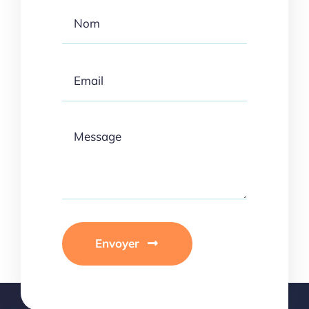
Envoyer