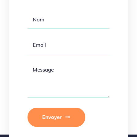
Envoyer