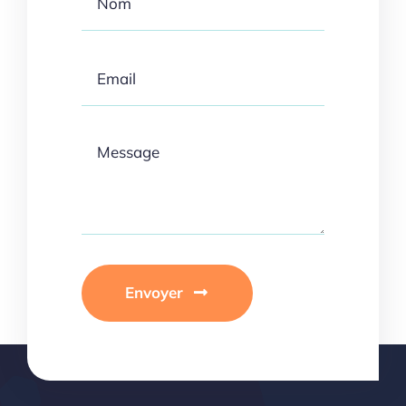
Envoyer