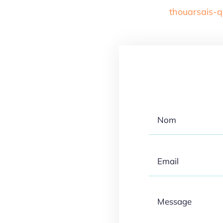
thouarsais-