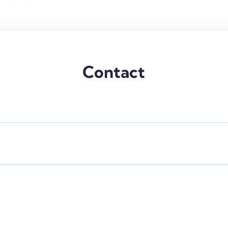
Contact