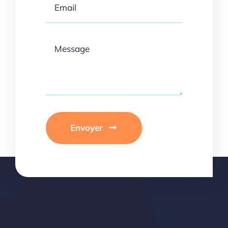
Envoyer