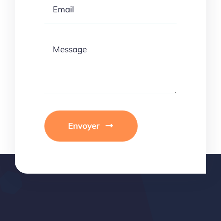
Envoyer