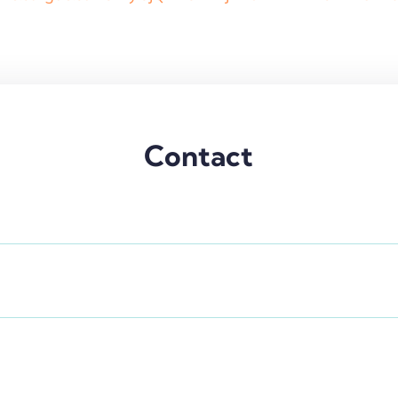
Contact