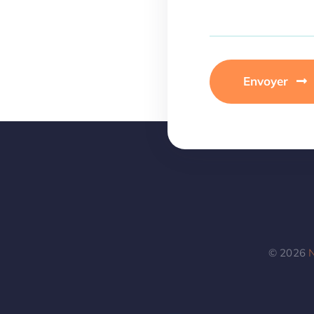
Envoyer
© 2026