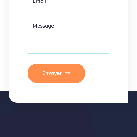
Envoyer