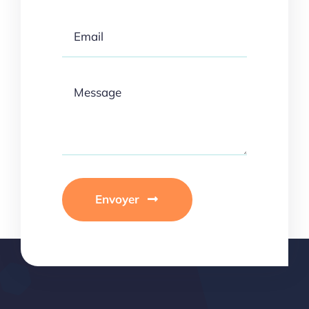
Envoyer