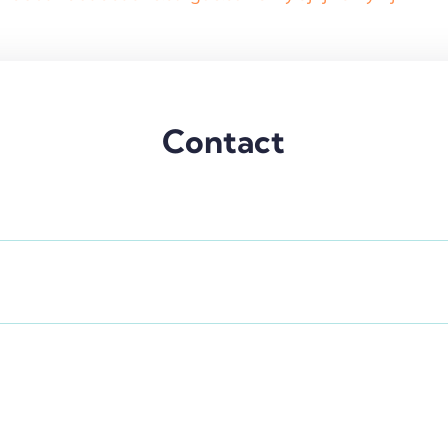
Contact