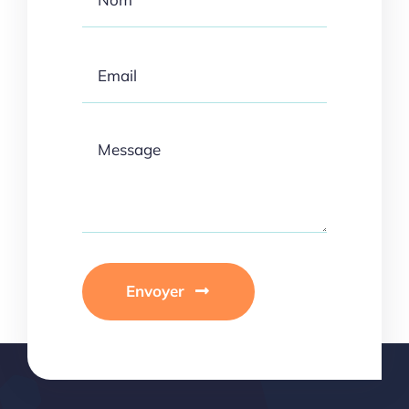
Envoyer