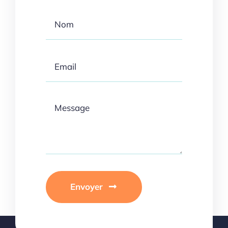
Envoyer