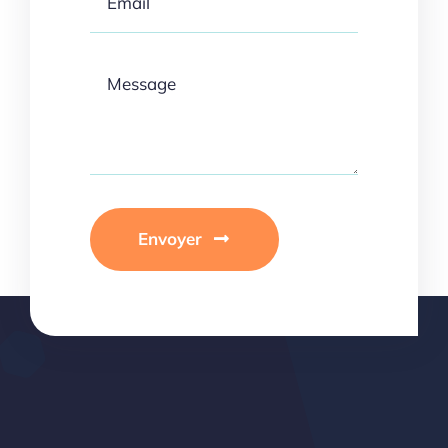
Envoyer