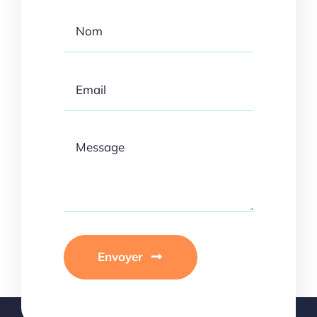
Envoyer