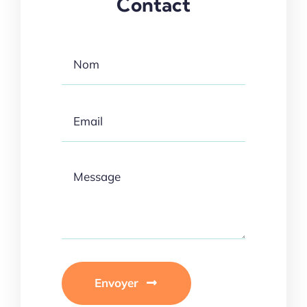
Contact
Envoyer