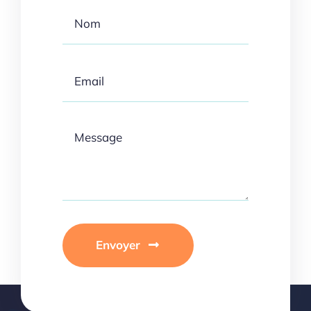
Envoyer