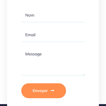
Envoyer