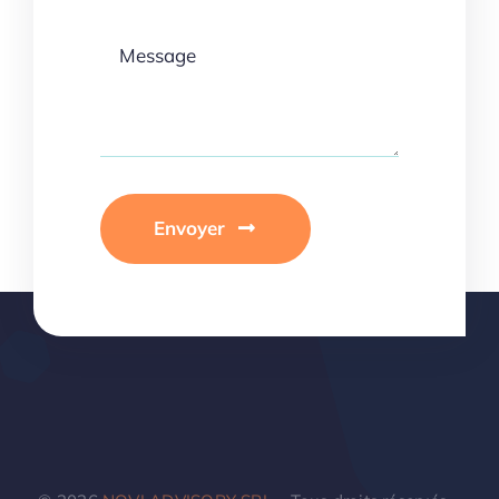
Envoyer