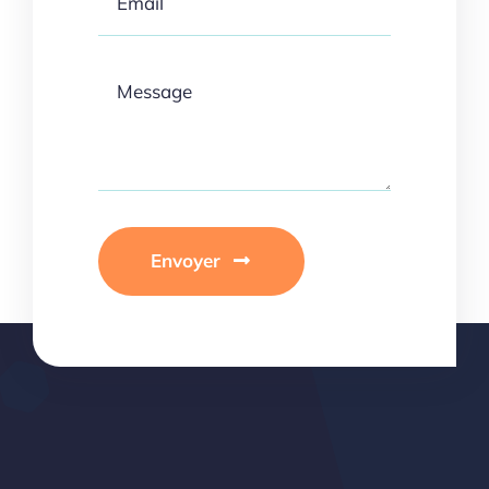
Envoyer