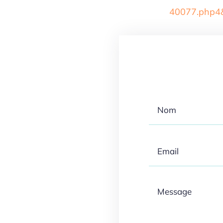
40077.php4