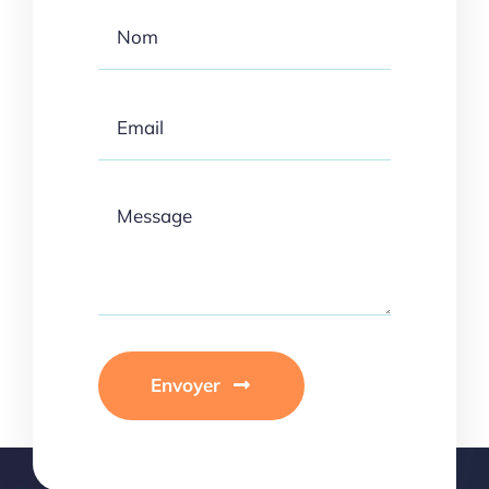
Envoyer