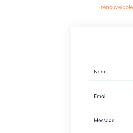
renouvelabl