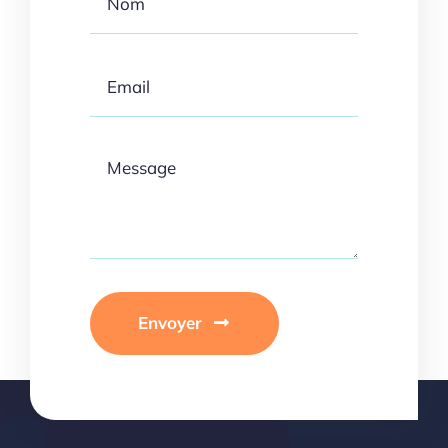
Envoyer