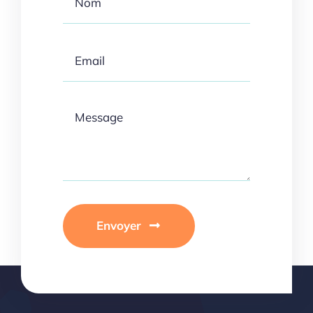
Envoyer