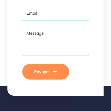
Envoyer