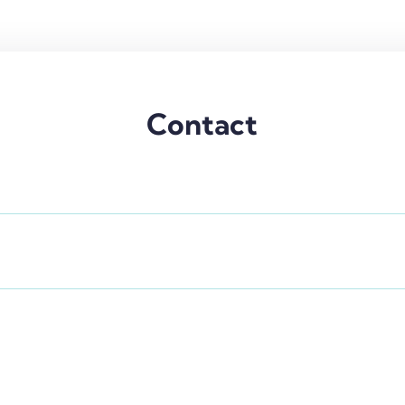
Contact