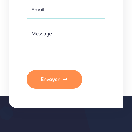
Envoyer