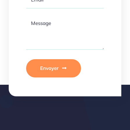
Envoyer