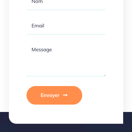
Envoyer