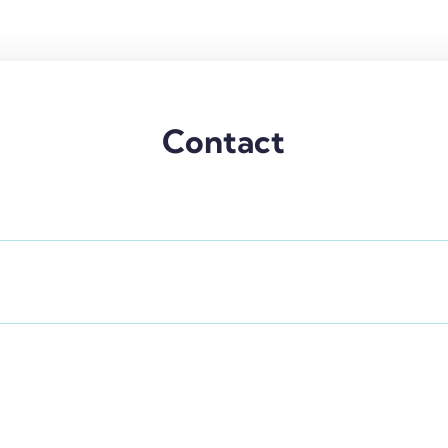
Contact